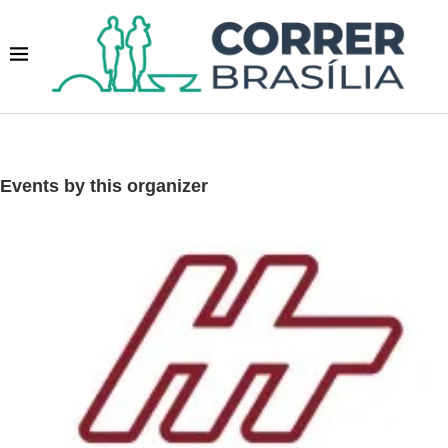
Events by this organizer