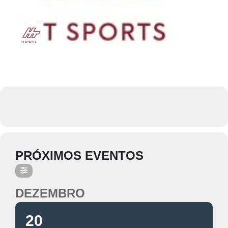
PRÓXIMOS EVENTOS
DEZEMBRO
20