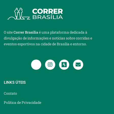
O site
Correr Brasília
é uma plataforma dedicada à
divulgação de informações e notícias sobre corridas e
eventos esportivos na cidade de Brasília e entorno.
LINKS ÚTEIS
Contato
Política de Privacidade