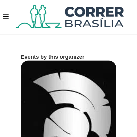
Events by this organizer