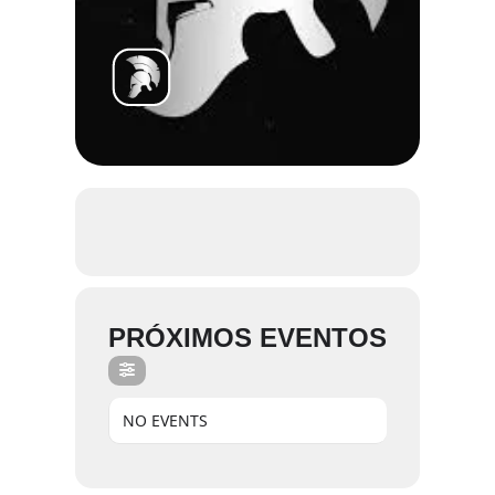
PRÓXIMOS EVENTOS
NO EVENTS