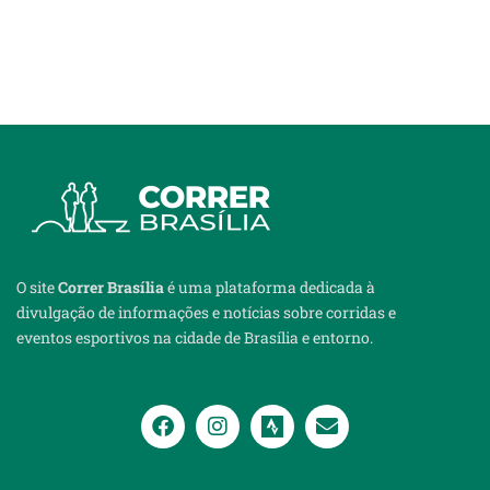
O site
Correr Brasília
é uma plataforma dedicada à
divulgação de informações e notícias sobre corridas e
eventos esportivos na cidade de Brasília e entorno.