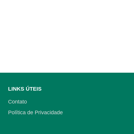
LINKS ÚTEIS
Contato
Política de Privacidade