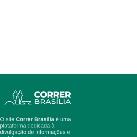
O site
Correr Brasília
é uma
plataforma dedicada à
divulgação de informações e