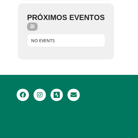
PRÓXIMOS EVENTOS
NO EVENTS