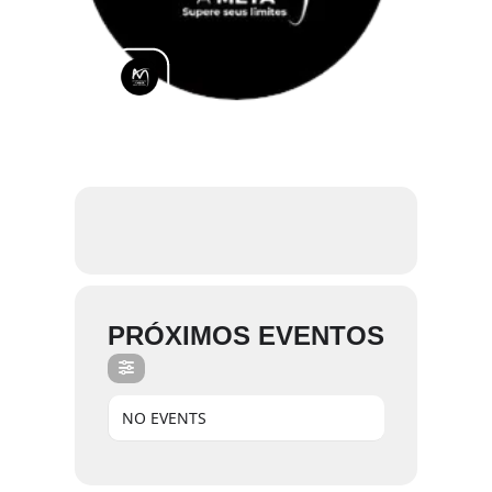
PRÓXIMOS EVENTOS
NO EVENTS