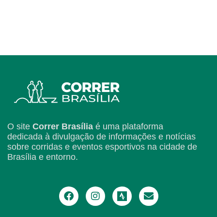
O site
Correr Brasília
é uma plataforma
dedicada à divulgação de informações e notícias
sobre corridas e eventos esportivos na cidade de
Brasília e entorno.