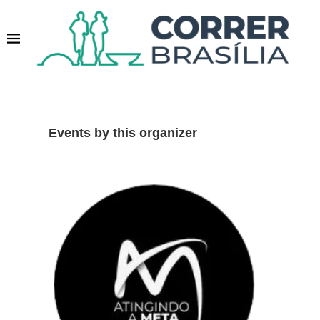
Events by this organizer