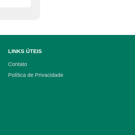
LINKS ÚTEIS
Contato
Política de Privacidade