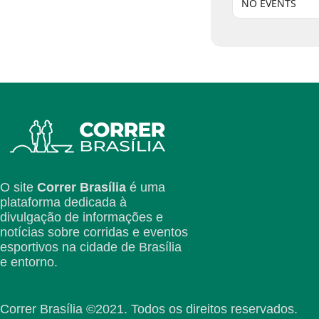
NO EVENTS
O site
Correr Brasília
é uma
plataforma dedicada à
divulgação de informações e
notícias sobre corridas e eventos
esportivos na cidade de Brasília
e entorno.
Correr Brasília ©2021. Todos os direitos reservados.