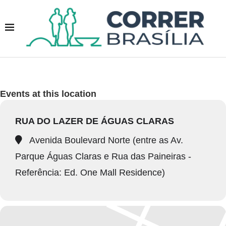
Events at this location
RUA DO LAZER DE ÁGUAS CLARAS
Avenida Boulevard Norte (entre as Av.
Parque Águas Claras e Rua das Paineiras -
Referência: Ed. One Mall Residence)