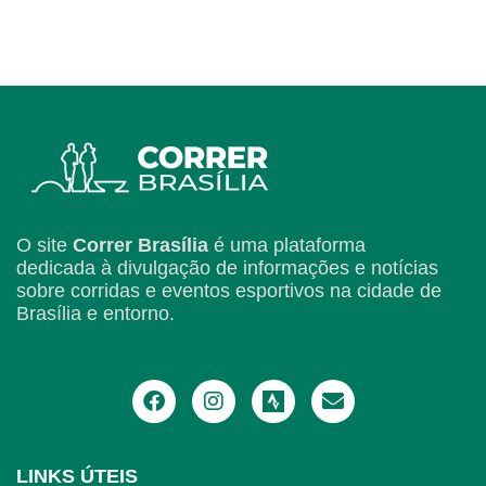
O site
Correr Brasília
é uma plataforma
dedicada à divulgação de informações e notícias
sobre corridas e eventos esportivos na cidade de
Brasília e entorno.
LINKS ÚTEIS