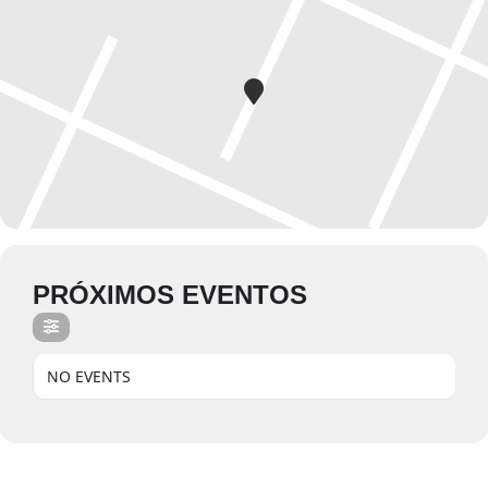
PRÓXIMOS EVENTOS
NO EVENTS