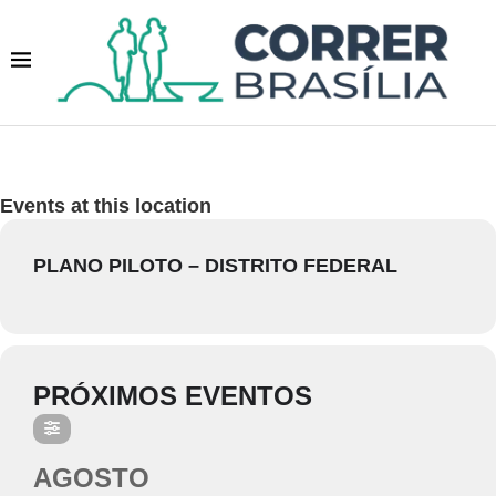
Events at this location
PLANO PILOTO – DISTRITO FEDERAL
PRÓXIMOS EVENTOS
AGOSTO