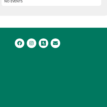
NO EVENTS