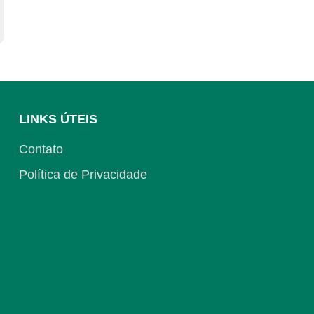
LINKS ÚTEIS
Contato
Política de Privacidade