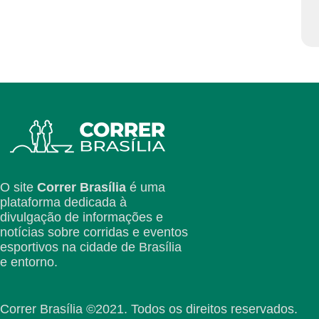
O site
Correr Brasília
é uma
plataforma dedicada à
divulgação de informações e
notícias sobre corridas e eventos
esportivos na cidade de Brasília
e entorno.
Correr Brasília ©2021. Todos os direitos reservados.