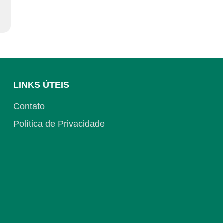
LINKS ÚTEIS
Contato
Política de Privacidade