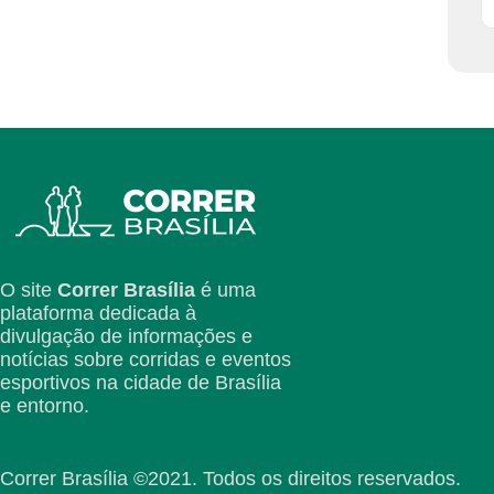
O site
Correr Brasília
é uma
plataforma dedicada à
divulgação de informações e
notícias sobre corridas e eventos
esportivos na cidade de Brasília
e entorno.
Correr Brasília ©2021. Todos os direitos reservados.