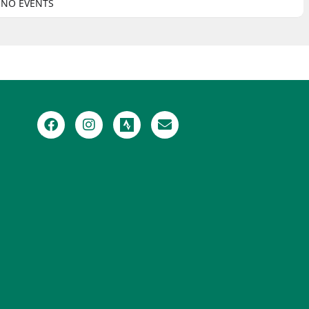
NO EVENTS