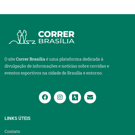
O site
Correr Brasília
é uma plataforma dedicada à
divulgação de informações e notícias sobre corridas e
eventos esportivos na cidade de Brasília e entorno.
LINKS ÚTEIS
Contato