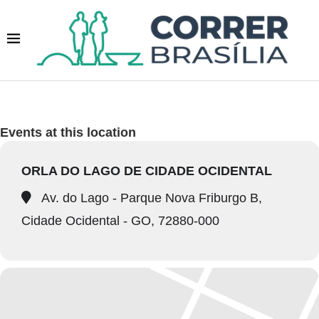
Events at this location
ORLA DO LAGO DE CIDADE OCIDENTAL
Av. do Lago - Parque Nova Friburgo B,
Cidade Ocidental - GO, 72880-000