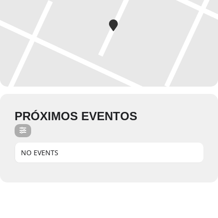
PRÓXIMOS EVENTOS
NO EVENTS