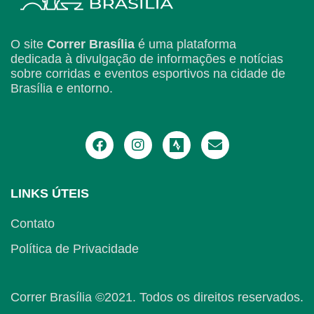
O site
Correr Brasília
é uma plataforma
dedicada à divulgação de informações e notícias
sobre corridas e eventos esportivos na cidade de
Brasília e entorno.
LINKS ÚTEIS
Contato
Política de Privacidade
Correr Brasília ©2021. Todos os direitos reservados.