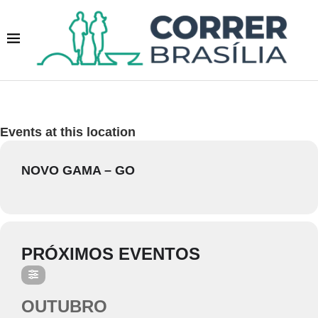
Events at this location
NOVO GAMA – GO
PRÓXIMOS EVENTOS
OUTUBRO