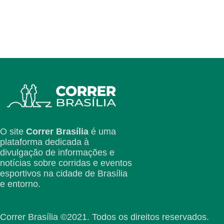
O site
Correr Brasília
é uma
plataforma dedicada à
divulgação de informações e
notícias sobre corridas e eventos
esportivos na cidade de Brasília
e entorno.
Correr Brasília ©2021. Todos os direitos reservados.