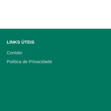
LINKS ÚTEIS
Contato
Política de Privacidade