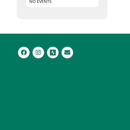
NO EVENTS