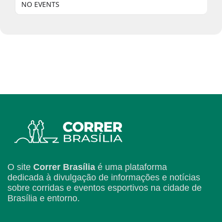
NO EVENTS
O site
Correr Brasília
é uma plataforma
dedicada à divulgação de informações e notícias
sobre corridas e eventos esportivos na cidade de
Brasília e entorno.