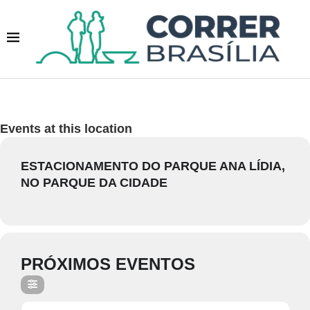
Events at this location
ESTACIONAMENTO DO PARQUE ANA LÍDIA,
NO PARQUE DA CIDADE
PRÓXIMOS EVENTOS