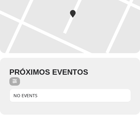
PRÓXIMOS EVENTOS
NO EVENTS