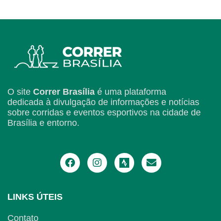
O site
Correr Brasília
é uma plataforma
dedicada à divulgação de informações e notícias
sobre corridas e eventos esportivos na cidade de
Brasília e entorno.
LINKS ÚTEIS
Contato