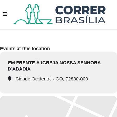
Events at this location
EM FRENTE À IGREJA NOSSA SENHORA
D'ABADIA
Cidade Ocidental - GO, 72880-000