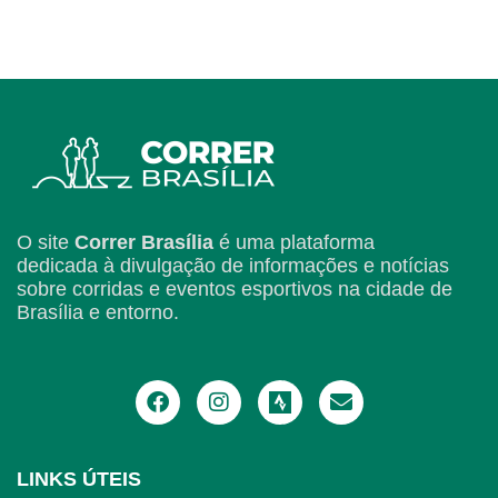
O site
Correr Brasília
é uma plataforma
dedicada à divulgação de informações e notícias
sobre corridas e eventos esportivos na cidade de
Brasília e entorno.
LINKS ÚTEIS