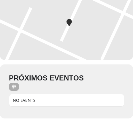
PRÓXIMOS EVENTOS
NO EVENTS