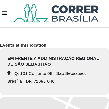
Events at this location
EM FRENTE A ADMINISTRAÇÃO REGIONAL
DE SÃO SEBASTIÃO
Q. 101 Conjunto 08 - São Sebastião,
Brasília - DF, 71692-040