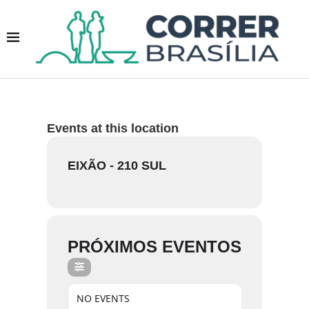
Events at this location
EIXÃO - 210 SUL
PRÓXIMOS EVENTOS
NO EVENTS