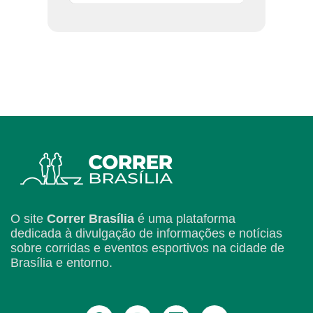
O site
Correr Brasília
é uma plataforma
dedicada à divulgação de informações e notícias
sobre corridas e eventos esportivos na cidade de
Brasília e entorno.