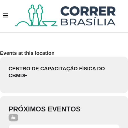
Events at this location
CENTRO DE CAPACITAÇÃO FÍSICA DO
CBMDF
PRÓXIMOS EVENTOS