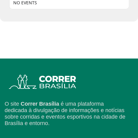
NO EVENTS
O site
Correr Brasília
é uma plataforma
dedicada à divulgação de informações e notícias
sobre corridas e eventos esportivos na cidade de
Brasília e entorno.