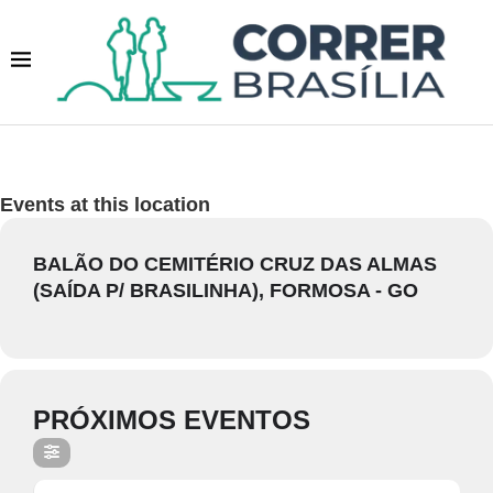
Events at this location
BALÃO DO CEMITÉRIO CRUZ DAS ALMAS
(SAÍDA P/ BRASILINHA), FORMOSA - GO
PRÓXIMOS EVENTOS