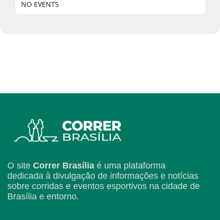
NO EVENTS
O site
Correr Brasília
é uma plataforma
dedicada à divulgação de informações e notícias
sobre corridas e eventos esportivos na cidade de
Brasília e entorno.