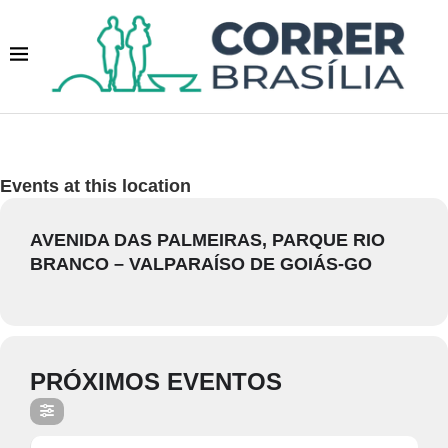
Events at this location
AVENIDA DAS PALMEIRAS, PARQUE RIO
BRANCO – VALPARAÍSO DE GOIÁS-GO
PRÓXIMOS EVENTOS