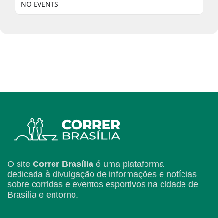
NO EVENTS
O site
Correr Brasília
é uma plataforma
dedicada à divulgação de informações e notícias
sobre corridas e eventos esportivos na cidade de
Brasília e entorno.